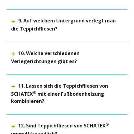
9. Auf welchem Untergrund verlegt man
die Teppichfliesen?
10. Welche verschiedenen
Verlegerichtungen gibt es?
11. Lassen sich die Teppichfliesen von
®
SCHATEX
mit einer Fußbodenheizung
kombinieren?
®
12. Sind Teppichfliesen von SCHATEX
umweltfreundlich?