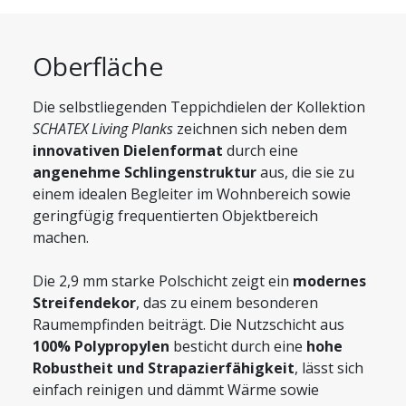
Oberfläche
Die selbstliegenden Teppichdielen der Kollektion
SCHATEX Living Planks
zeichnen sich neben dem
innovativen Dielenformat
durch eine
angenehme Schlingenstruktur
aus, die sie zu
einem idealen Begleiter im Wohnbereich sowie
geringfügig frequentierten Objektbereich
machen.
Die 2,9 mm starke Polschicht zeigt ein
modernes
Streifendekor
, das zu einem besonderen
Raumempfinden beiträgt. Die Nutzschicht aus
100% Polypropylen
besticht durch eine
hohe
Robustheit und Strapazierfähigkeit
, lässt sich
einfach reinigen und dämmt Wärme sowie