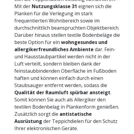
Mit der
Nutzungsklasse 31
eignen sich die
Planken für die Verlegung im stark
frequentierten Wohnbereich sowie im
durchschnittlich beanspruchten Objektbereich.
Darüber hinaus stellen textile Bodenbeläge die
beste Option für ein
wohngesundes und
allergikerfreundliches Ambiente
dar. Fein-
und Hausstaubpartikel werden nicht in der
Luft verteilt, sondern bleiben dank der
feinstaubbindenden Oberfläche im Fußboden
haften und können einfach durch einen
Staubsauger entfernt werden, sodass die
Qualität der Raumluft spürbar ansteigt
.
Somit können Sie auch als Allergiker den
textilen Bodenbelag in Plankenform genießen.
Zusätzlich sorgt die
antistatische
Ausrüstung
der Teppichdielen für den Schutz
Ihrer elektronischen Geräte.