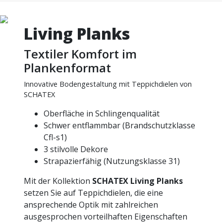
Living Planks
Textiler Komfort im
Plankenformat
Innovative Bodengestaltung mit Teppichdielen von
SCHATEX
Oberfläche in Schlingenqualität
Schwer entflammbar (Brandschutzklasse
Cfl-s1)
3 stilvolle Dekore
Strapazierfähig (Nutzungsklasse 31)
Mit der Kollektion
SCHATEX Living Planks
setzen Sie auf Teppichdielen, die eine
ansprechende Optik mit zahlreichen
ausgesprochen vorteilhaften Eigenschaften