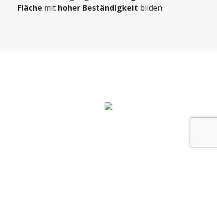
Fläche
mit
hoher Beständigkeit
bilden.
TECHNISCHE DATEN