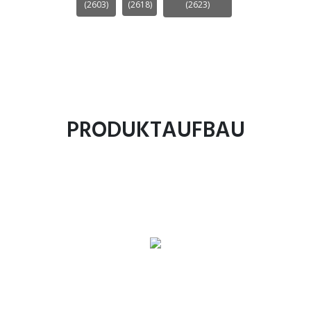
(2603)
(2618)
(2623)
PRODUKTAUFBAU