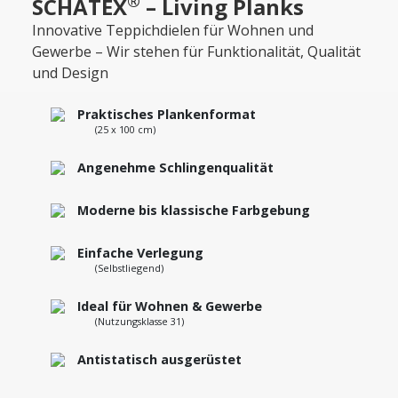
®
SCHATEX
– Living Planks
Innovative Teppichdielen für Wohnen und
Gewerbe – Wir stehen für Funktionalität, Qualität
und Design
Praktisches Plankenformat
(25 x 100 cm)
Angenehme Schlingenqualität
Moderne bis klassische Farbgebung
Einfache Verlegung
(Selbstliegend)
Ideal für Wohnen & Gewerbe
(Nutzungsklasse 31)
Antistatisch ausgerüstet