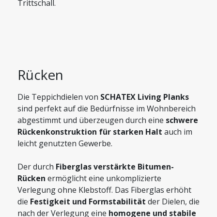
Trittschall.
Rücken
Die Teppichdielen von
SCHATEX Living Planks
sind perfekt auf die Bedürfnisse im Wohnbereich
abgestimmt und überzeugen durch eine
schwere
Rückenkonstruktion für starken Halt
auch im
leicht genutzten Gewerbe.
Der durch
Fiberglas verstärkte Bitumen-
Rücken
ermöglicht eine unkomplizierte
Verlegung ohne Klebstoff. Das Fiberglas erhöht
die
Festigkeit und Formstabilität
der Dielen, die
nach der Verlegung eine
homogene und stabile