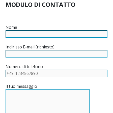
MODULO DI CONTATTO
Nome
Indirizzo E-mail (richiesto)
Numero di telefono
Il tuo messaggio