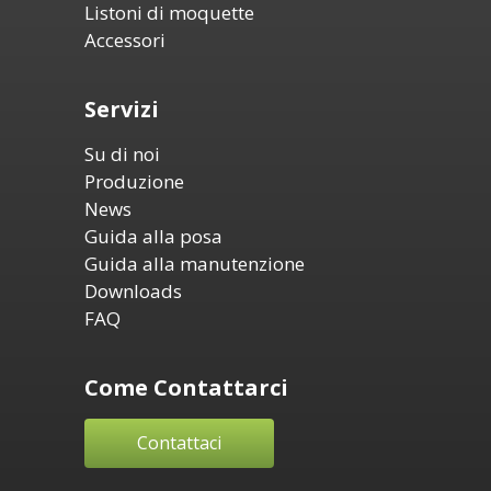
Listoni di moquette
Accessori
Servizi
Su di noi
Produzione
News
Guida alla posa
Guida alla manutenzione
Downloads
FAQ
Come Contattarci
Contattaci