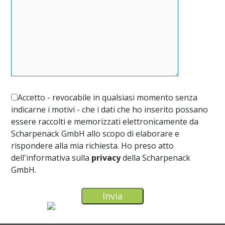
Accetto - revocabile in qualsiasi momento senza
indicarne i motivi - che i dati che ho inserito possano
essere raccolti e memorizzati elettronicamente da
Scharpenack GmbH allo scopo di elaborare e
rispondere alla mia richiesta. Ho preso atto
dell'informativa sulla
privacy
della Scharpenack
GmbH.